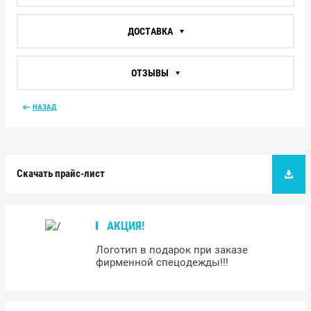
ДОСТАВКА
ОТЗЫВЫ
НАЗАД
Скачать прайс-лист
АКЦИЯ!
Логотип в подарок при заказе
фирменной спецодежды!!!