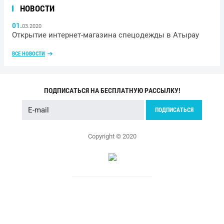
НОВОСТИ
01.
03.2020
Открытие интернет-магазина спецодежды в Атырау
ВСЕ НОВОСТИ
ПОДПИСАТЬСЯ НА БЕСПЛАТНУЮ РАССЫЛКУ!
ПОДПИСАТЬСЯ
Copyright © 2020