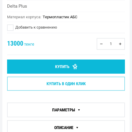
Delta Plus
Материал корпуса:
Термопластик АБС
Добавить к сравнению
13000
тенге
КУПИТЬ
КУПИТЬ В ОДИН КЛИК
ПАРАМЕТРЫ
ОПИСАНИЕ