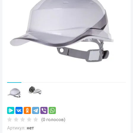
(0 голосов)
Артикул:
нет