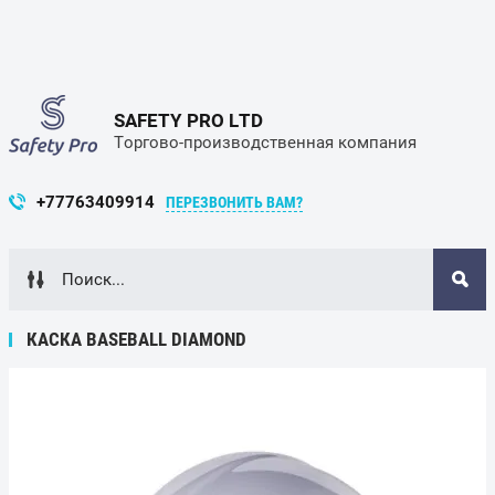
SAFETY PRO LTD
Торгово-производственная компания
+77763409914
ПЕРЕЗВОНИТЬ ВАМ?
КАСКА BASEBALL DIAMOND