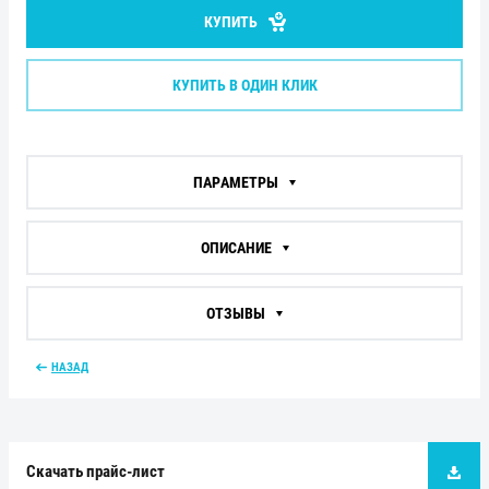
КУПИТЬ
КУПИТЬ В ОДИН КЛИК
ПАРАМЕТРЫ
ОПИСАНИЕ
ОТЗЫВЫ
НАЗАД
Скачать прайс-лист