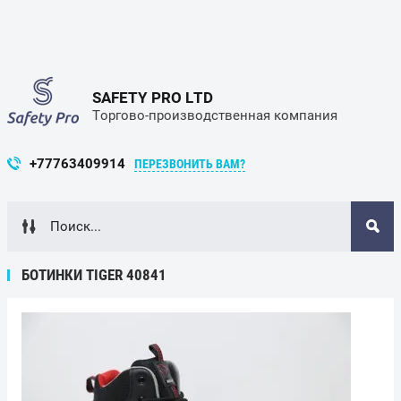
SAFETY PRO LTD
Торгово-производственная компания
+77763409914
ПЕРЕЗВОНИТЬ ВАМ?
БОТИНКИ TIGER 40841